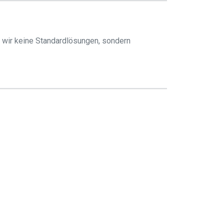
n wir keine Standardlösungen, sondern