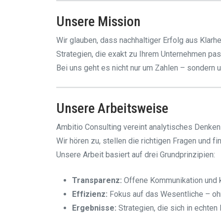
Unsere Mission
Wir glauben, dass nachhaltiger Erfolg aus Klar
Strategien, die exakt zu Ihrem Unternehmen pas
Bei uns geht es nicht nur um Zahlen – sondern
Unsere Arbeitsweise
Ambitio Consulting vereint analytisches Denken m
Wir hören zu, stellen die richtigen Fragen und f
Unsere Arbeit basiert auf drei Grundprinzipien:
Transparenz:
Offene Kommunikation und k
Effizienz:
Fokus auf das Wesentliche – oh
Ergebnisse:
Strategien, die sich in echten 